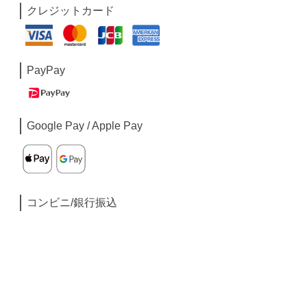
クレジットカード
PayPay
Google Pay / Apple Pay
コンビニ/銀行振込