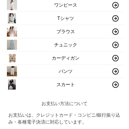
ワンピース
Tシャツ
ブラウス
チュニック
カーディガン
パンツ
スカート
お支払い方法について
お支払いは、クレジットカード・コンビニ/銀行振り込
み・各種電子決済に対応しています。