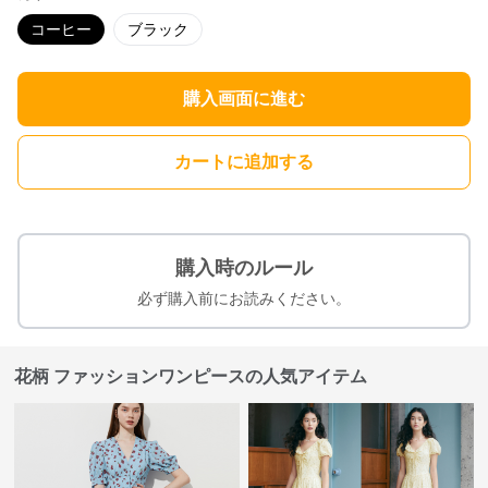
コーヒー
ブラック
購入画面に進む
カートに追加する
購入時のルール
必ず購入前にお読みください。
花柄 ファッションワンピースの人気アイテム