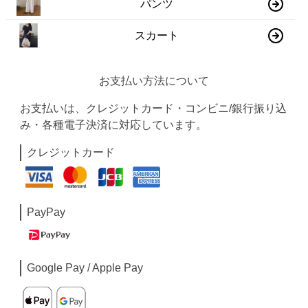
パンツ
スカート
お支払い方法について
お支払いは、クレジットカード・コンビニ/銀行振り込
み・各種電子決済に対応しています。
クレジットカード
PayPay
Google Pay / Apple Pay