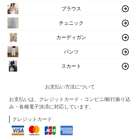
ブラウス
チュニック
カーディガン
パンツ
スカート
お支払い方法について
お支払いは、クレジットカード・コンビニ/銀行振り込
み・各種電子決済に対応しています。
クレジットカード