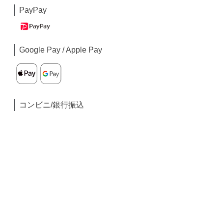
PayPay
Google Pay / Apple Pay
コンビニ/銀行振込