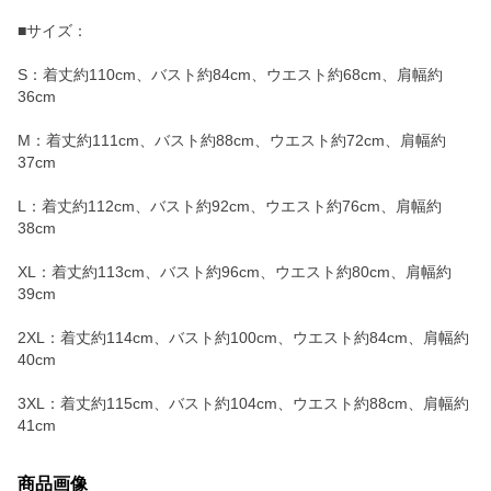
■サイズ：
S：着丈約110cm、バスト約84cm、ウエスト約68cm、肩幅約
36cm
M：着丈約111cm、バスト約88cm、ウエスト約72cm、肩幅約
37cm
L：着丈約112cm、バスト約92cm、ウエスト約76cm、肩幅約
38cm
XL：着丈約113cm、バスト約96cm、ウエスト約80cm、肩幅約
39cm
2XL：着丈約114cm、バスト約100cm、ウエスト約84cm、肩幅約
40cm
3XL：着丈約115cm、バスト約104cm、ウエスト約88cm、肩幅約
41cm
商品画像