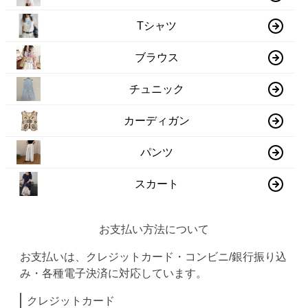
Tシャツ
ブラウス
チュニック
カーディガン
パンツ
スカート
お支払い方法について
お支払いは、クレジットカード・コンビニ/銀行振り込
み・各種電子決済に対応しています。
クレジットカード