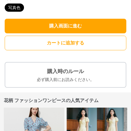
写真色
購入画面に進む
カートに追加する
購入時のルール
必ず購入前にお読みください。
花柄 ファッションワンピースの人気アイテム