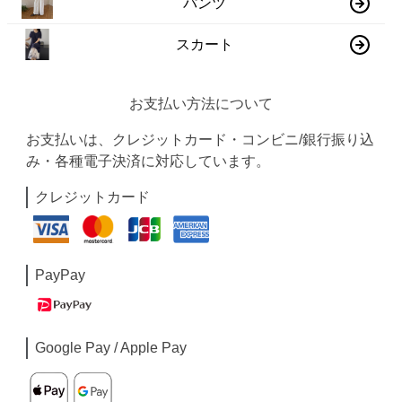
パンツ
スカート
お支払い方法について
お支払いは、クレジットカード・コンビニ/銀行振り込
み・各種電子決済に対応しています。
クレジットカード
PayPay
Google Pay / Apple Pay