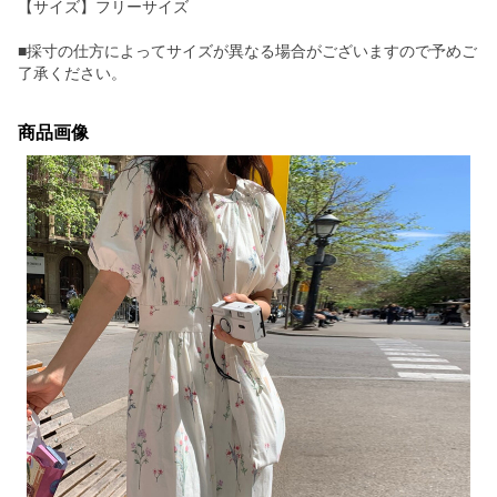
【サイズ】フリーサイズ
■採寸の仕方によってサイズが異なる場合がございますので予めご
了承ください。
商品画像