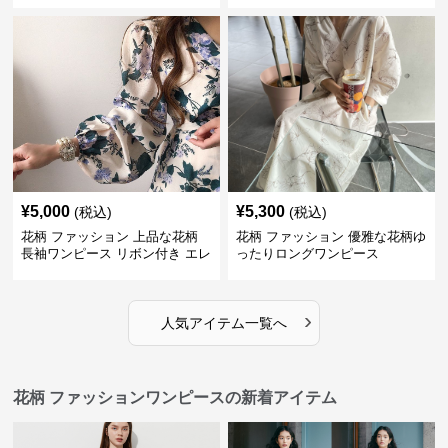
¥
5,000
¥
5,300
(税込)
(税込)
花柄 ファッション 上品な花柄
花柄 ファッション 優雅な花柄ゆ
長袖ワンピース リボン付き エレ
ったりロングワンピース
ガント
›
人気アイテム一覧へ
花柄 ファッションワンピースの新着アイテム