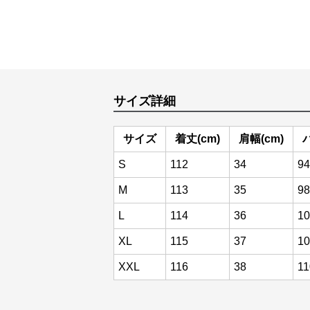
サイズ詳細
サイズ
着丈(cm)
肩幅(cm)
S
112
34
94
M
113
35
98
L
114
36
10
XL
115
37
10
XXL
116
38
11