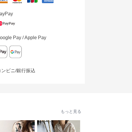
ayPay
oogle Pay / Apple Pay
コンビニ/銀行振込
もっと見る