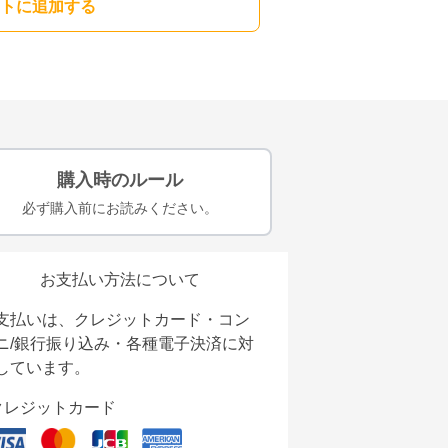
トに追加する
購入時のルール
必ず購入前にお読みください。
お支払い方法について
支払いは、クレジットカード・コン
ニ/銀行振り込み・各種電子決済に対
しています。
クレジットカード