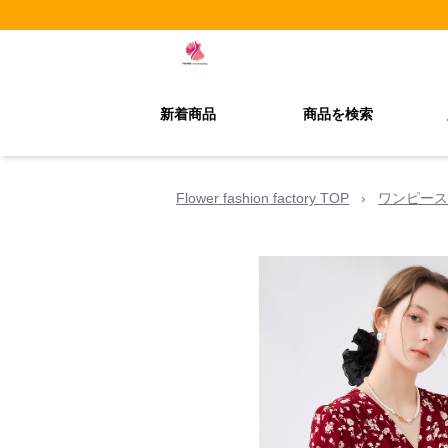
新着商品
商品を検索
Flower fashion factory TOP
›
ワンピース