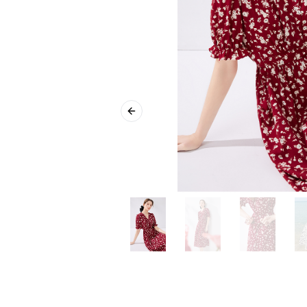
Previous slide