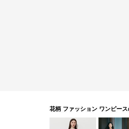
花柄 ファッション
ワンピース