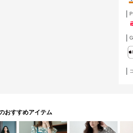
P
G
のおすすめアイテム