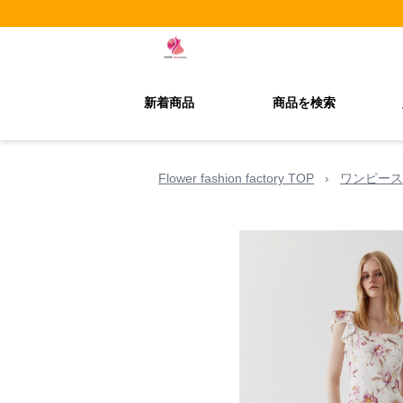
新着商品
商品を検索
Flower fashion factory TOP
›
ワンピース