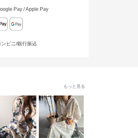
oogle Pay / Apple Pay
コンビニ/銀行振込
もっと見る