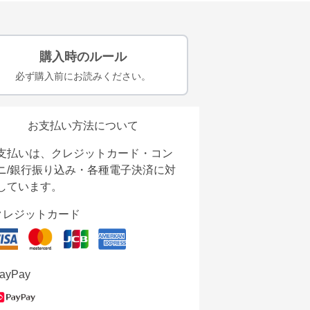
購入時のルール
必ず購入前にお読みください。
お支払い方法について
支払いは、クレジットカード・コン
ニ/銀行振り込み・各種電子決済に対
しています。
クレジットカード
ayPay