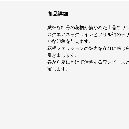
商品詳細
繊細な牡丹の花柄が描かれた上品なワ
スクエアネックラインとフリル袖のデ
かな印象を与えます。
花柄ファッションの魅力を存分に感じ
引き出します。
春から夏にかけて活躍するワンピース
宝します。