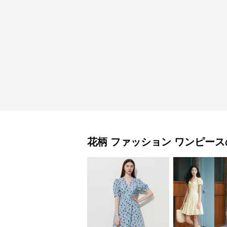
花柄 ファッション
ワンピース