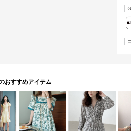
G
のおすすめアイテム