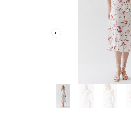
Previous slide