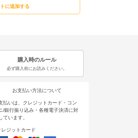
トに追加する
購入時のルール
必ず購入前にお読みください。
お支払い方法について
支払いは、クレジットカード・コン
ニ/銀行振り込み・各種電子決済に対
しています。
クレジットカード