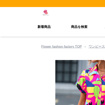
新着商品
商品を検索
Flower fashion factory TOP
›
ワンピース