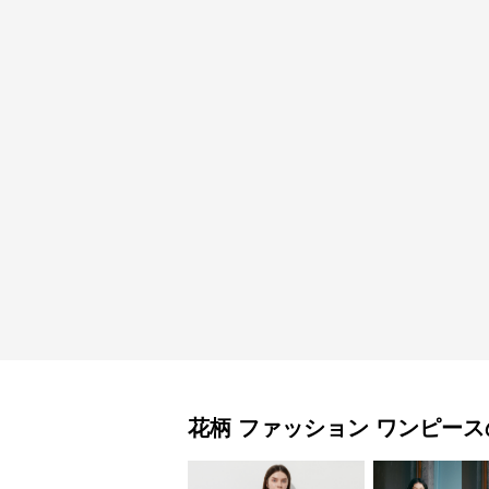
花柄 ファッション
ワンピース