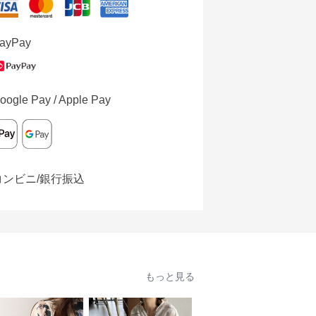
ayPay
oogle Pay / Apple Pay
コンビニ/銀行振込
もっと見る