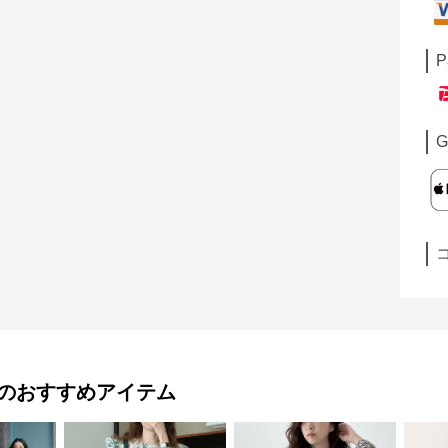
P
G
のおすすめアイテム