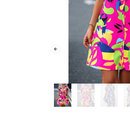
Previous slide