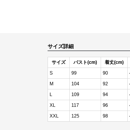
サイズ詳細
サイズ
バスト(cm)
着丈(cm)
S
99
90
M
104
92
L
109
94
XL
117
96
XXL
125
98