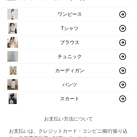
ワンピース
Tシャツ
ブラウス
チュニック
カーディガン
パンツ
スカート
お支払い方法について
お支払いは、クレジットカード・コンビニ/銀行振り込