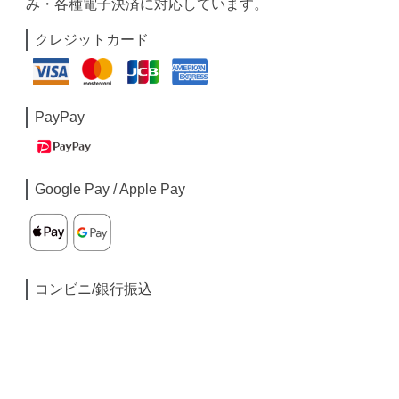
み・各種電子決済に対応しています。
クレジットカード
PayPay
Google Pay / Apple Pay
コンビニ/銀行振込