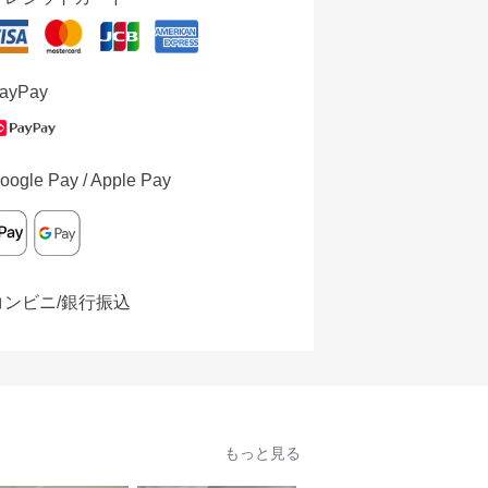
ayPay
oogle Pay / Apple Pay
コンビニ/銀行振込
もっと見る