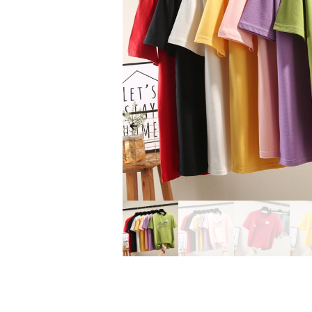
Previous slide