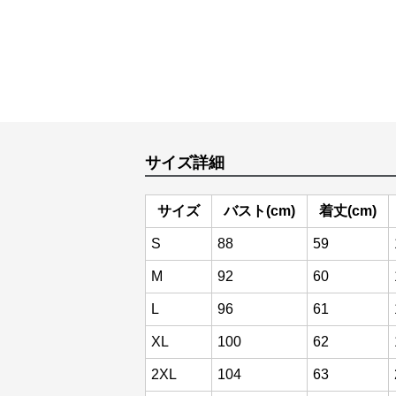
サイズ詳細
サイズ
バスト(cm)
着丈(cm)
S
88
59
M
92
60
L
96
61
XL
100
62
2XL
104
63