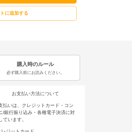
トに追加する
購入時のルール
必ず購入前にお読みください。
お支払い方法について
支払いは、クレジットカード・コン
ニ/銀行振り込み・各種電子決済に対
しています。
クレジットカード