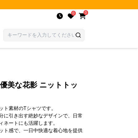
0
0
 優美な花影 ニットトッ
ット素材のTシャツです。
分に引き出す絶妙なデザインで、日常
ィネートにも活躍します。
ット感で、一日中快適な着心地を提供