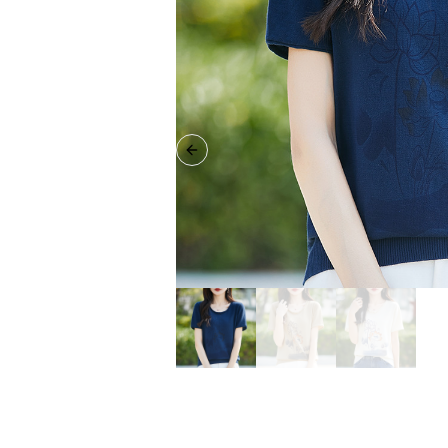
Previous slide