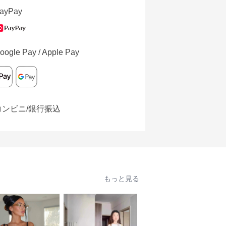
ayPay
oogle Pay / Apple Pay
コンビニ/銀行振込
もっと見る