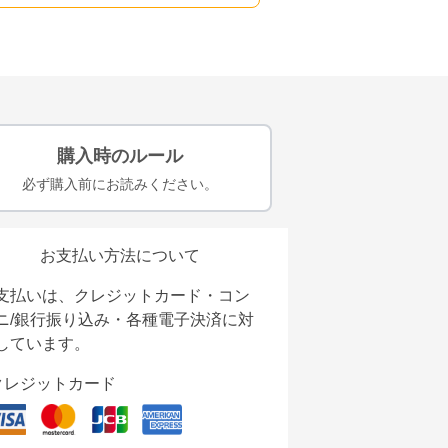
購入時のルール
必ず購入前にお読みください。
お支払い方法について
支払いは、クレジットカード・コン
ニ/銀行振り込み・各種電子決済に対
しています。
クレジットカード