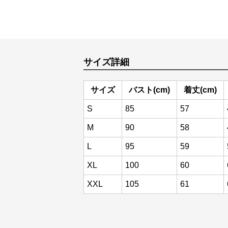
サイズ詳細
サイズ
バスト(cm)
着丈(cm)
S
85
57
M
90
58
L
95
59
XL
100
60
XXL
105
61