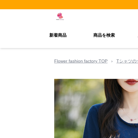
新着商品
商品を検索
Flower fashion factory TOP
›
Tシャツの