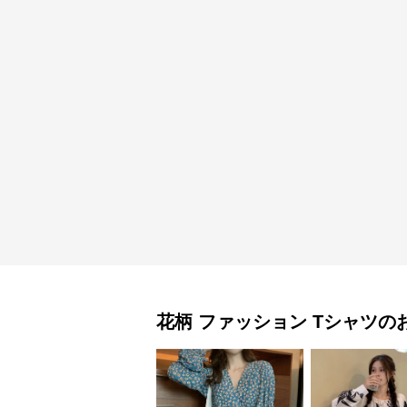
花柄 ファッション
Tシャツ
の