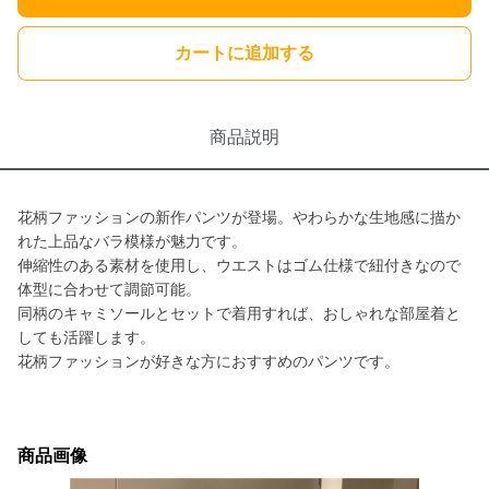
カートに追加する
商品説明
花柄ファッションの新作パンツが登場。やわらかな生地感に描か
れた上品なバラ模様が魅力です。
伸縮性のある素材を使用し、ウエストはゴム仕様で紐付きなので
体型に合わせて調節可能。
同柄のキャミソールとセットで着用すれば、おしゃれな部屋着と
しても活躍します。
花柄ファッションが好きな方におすすめのパンツです。
商品画像