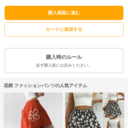
購入画面に進む
カートに追加する
購入時のルール
必ず購入前にお読みください。
花柄 ファッションパンツの人気アイテム