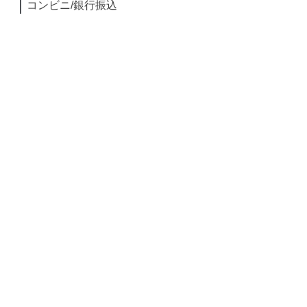
コンビニ/銀行振込