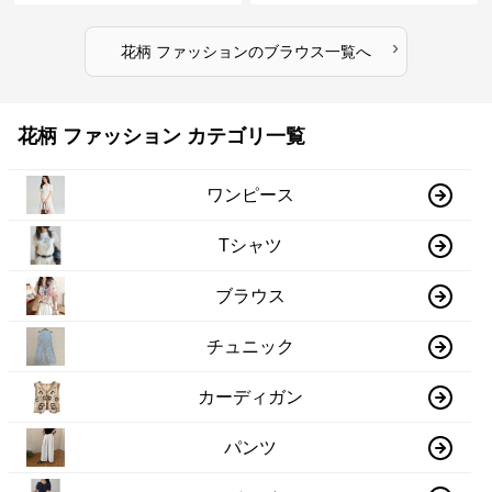
›
花柄 ファッション
の
ブラウス
一覧へ
花柄 ファッション カテゴリ一覧
ワンピース
Tシャツ
ブラウス
チュニック
カーディガン
パンツ