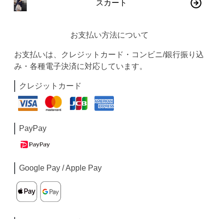
スカート
お支払い方法について
お支払いは、クレジットカード・コンビニ/銀行振り込
み・各種電子決済に対応しています。
クレジットカード
PayPay
Google Pay / Apple Pay