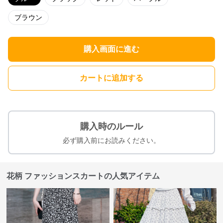
ブラウン
購入画面に進む
カートに追加する
購入時のルール
必ず購入前にお読みください。
花柄 ファッションスカートの人気アイテム