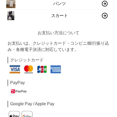
パンツ
スカート
お支払い方法について
お支払いは、クレジットカード・コンビニ/銀行振り込
み・各種電子決済に対応しています。
クレジットカード
PayPay
Google Pay / Apple Pay