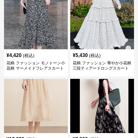
¥
4,420
¥
5,430
(税込)
(税込)
花柄 ファッション モノトーン小
花柄 ファッション 華やか小花柄
花柄 マーメイドフレアスカート
三段ティアードロングスカート