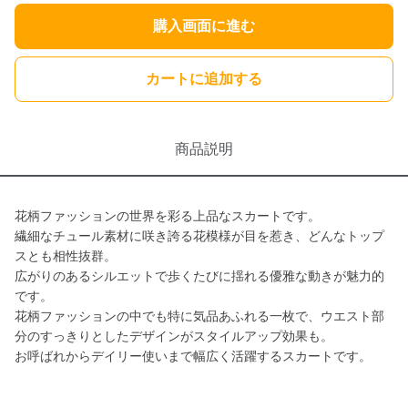
購入画面に進む
カートに追加する
商品説明
花柄ファッションの世界を彩る上品なスカートです。
繊細なチュール素材に咲き誇る花模様が目を惹き、どんなトップ
スとも相性抜群。
広がりのあるシルエットで歩くたびに揺れる優雅な動きが魅力的
です。
花柄ファッションの中でも特に気品あふれる一枚で、ウエスト部
分のすっきりとしたデザインがスタイルアップ効果も。
お呼ばれからデイリー使いまで幅広く活躍するスカートです。