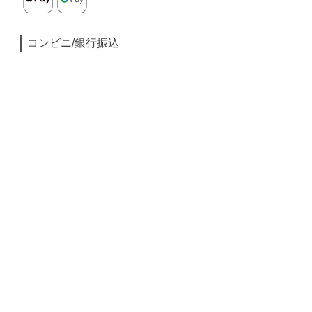
コンビニ/銀行振込