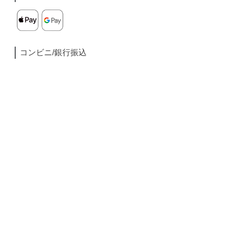
コンビニ/銀行振込