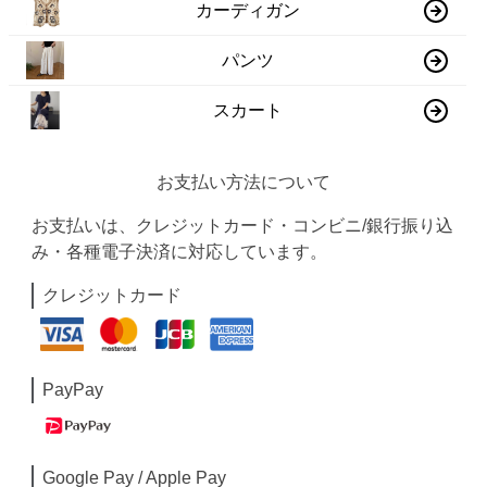
カーディガン
パンツ
スカート
お支払い方法について
お支払いは、クレジットカード・コンビニ/銀行振り込
み・各種電子決済に対応しています。
クレジットカード
PayPay
Google Pay / Apple Pay