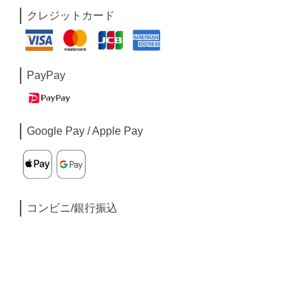
クレジットカード
PayPay
Google Pay / Apple Pay
コンビニ/銀行振込