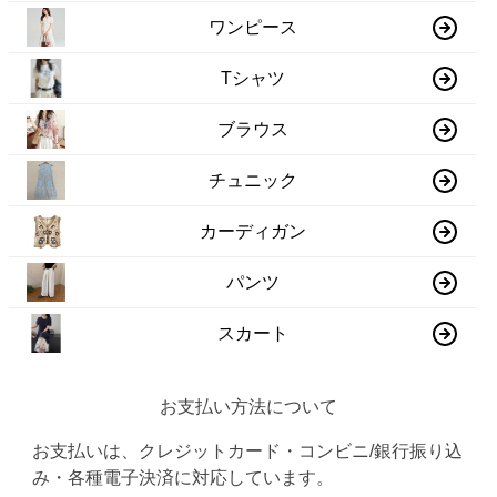
ワンピース
Tシャツ
ブラウス
チュニック
カーディガン
パンツ
スカート
お支払い方法について
お支払いは、クレジットカード・コンビニ/銀行振り込
み・各種電子決済に対応しています。