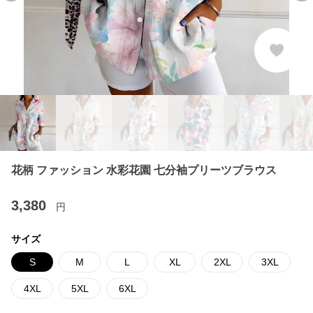
花柄 ファッション 水彩花園 七分袖プリーツブラウス
3,380
円
サイズ
S
M
L
XL
2XL
3XL
4XL
5XL
6XL