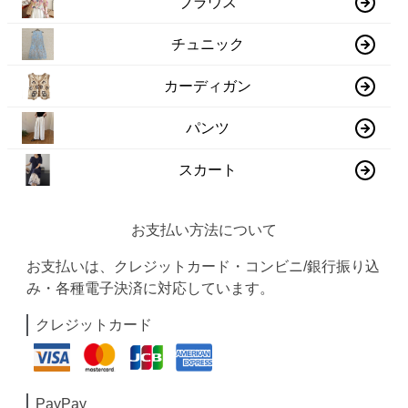
ブラウス
チュニック
カーディガン
パンツ
スカート
お支払い方法について
お支払いは、クレジットカード・コンビニ/銀行振り込
み・各種電子決済に対応しています。
クレジットカード
PayPay