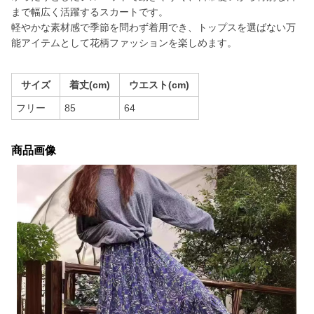
まで幅広く活躍するスカートです。
軽やかな素材感で季節を問わず着用でき、トップスを選ばない万
能アイテムとして花柄ファッションを楽しめます。
サイズ
着丈(cm)
ウエスト(cm)
フリー
85
64
商品画像