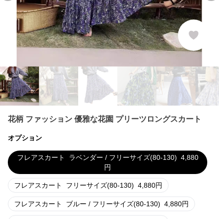
花柄 ファッション 優雅な花園 プリーツロングスカート
オプション
フレアスカート
ラベンダー / フリーサイズ(80-130)
4,880
円
フレアスカート
フリーサイズ(80-130)
4,880
円
フレアスカート
ブルー / フリーサイズ(80-130)
4,880
円