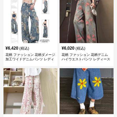
¥
6,420
¥
6,020
(税込)
(税込)
花柄 ファッション 花柄ダメージ
花柄 ファッション 花柄デニム
加工ワイドデニムパンツ レディ
ハイウエストパンツ レディース
ース