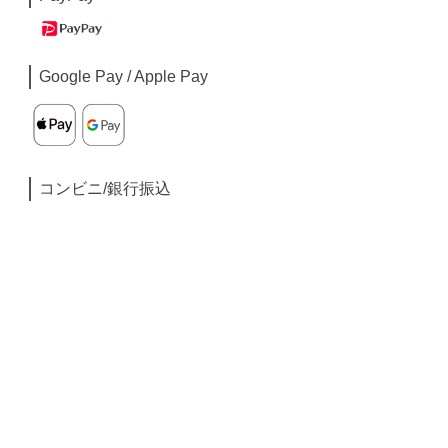
Google Pay / Apple Pay
コンビニ/銀行振込