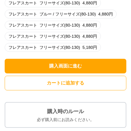
フレアスカート
フリーサイズ(80-130)
4,880
円
フレアスカート
ブルー / フリーサイズ(80-130)
4,880
円
フレアスカート
フリーサイズ(80-130)
4,880
円
フレアスカート
フリーサイズ(80-130)
4,880
円
フレアスカート
フリーサイズ(80-130)
5,180
円
購入画面に進む
カートに追加する
購入時のルール
必ず購入前にお読みください。