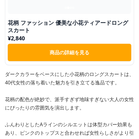
花柄 ファッション 優美な小花ティアードロング
スカート
¥
2,840
商品の詳細を見る
ダークカラーをベースにした小花柄のロングスカートは、
40代女性の落ち着いた魅力を引き立てる逸品です。
花柄の配色が絶妙で、派手すぎず地味すぎない大人の女性
にぴったりの雰囲気を演出します。
ふんわりとしたAラインのシルエットは体型カバー効果も
あり、ピンクのトップスと合わせれば女性らしさがより引