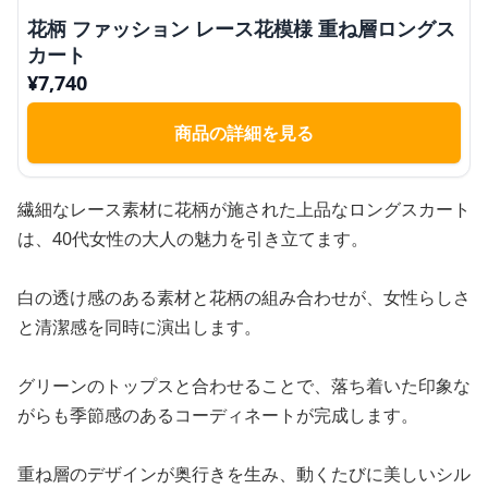
花柄 ファッション レース花模様 重ね層ロングス
カート
¥
7,740
商品の詳細を見る
繊細なレース素材に花柄が施された上品なロングスカート
は、40代女性の大人の魅力を引き立てます。
白の透け感のある素材と花柄の組み合わせが、女性らしさ
と清潔感を同時に演出します。
グリーンのトップスと合わせることで、落ち着いた印象な
がらも季節感のあるコーディネートが完成します。
重ね層のデザインが奥行きを生み、動くたびに美しいシル