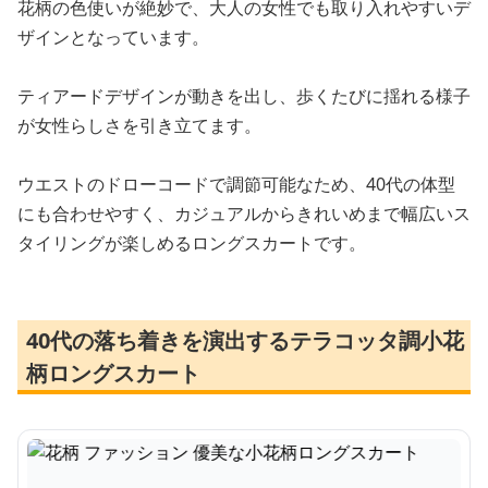
花柄の色使いが絶妙で、大人の女性でも取り入れやすいデ
ザインとなっています。
ティアードデザインが動きを出し、歩くたびに揺れる様子
が女性らしさを引き立てます。
ウエストのドローコードで調節可能なため、40代の体型
にも合わせやすく、カジュアルからきれいめまで幅広いス
タイリングが楽しめるロングスカートです。
40代の落ち着きを演出するテラコッタ調小花
柄ロングスカート