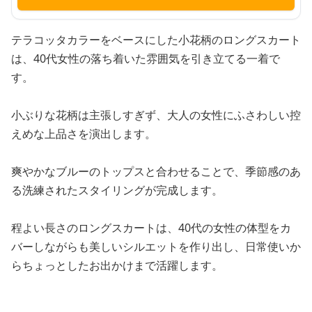
テラコッタカラーをベースにした小花柄のロングスカート
は、40代女性の落ち着いた雰囲気を引き立てる一着で
す。
小ぶりな花柄は主張しすぎず、大人の女性にふさわしい控
えめな上品さを演出します。
爽やかなブルーのトップスと合わせることで、季節感のあ
る洗練されたスタイリングが完成します。
程よい長さのロングスカートは、40代の女性の体型をカ
バーしながらも美しいシルエットを作り出し、日常使いか
らちょっとしたお出かけまで活躍します。