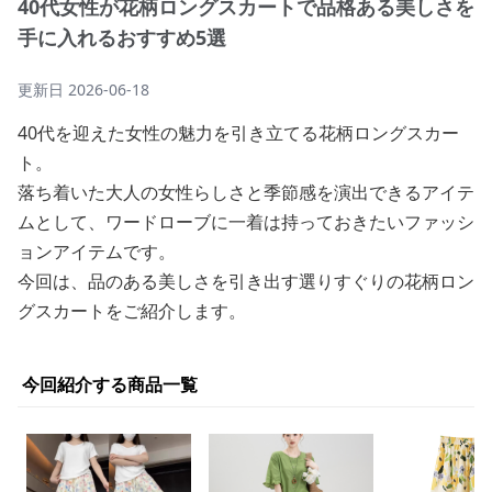
40代女性が花柄ロングスカートで品格ある美しさを
手に入れるおすすめ5選
更新日
2026-06-18
40代を迎えた女性の魅力を引き立てる花柄ロングスカー
ト。
落ち着いた大人の女性らしさと季節感を演出できるアイテ
ムとして、ワードローブに一着は持っておきたいファッシ
ョンアイテムです。
今回は、品のある美しさを引き出す選りすぐりの花柄ロン
グスカートをご紹介します。
今回紹介する商品一覧