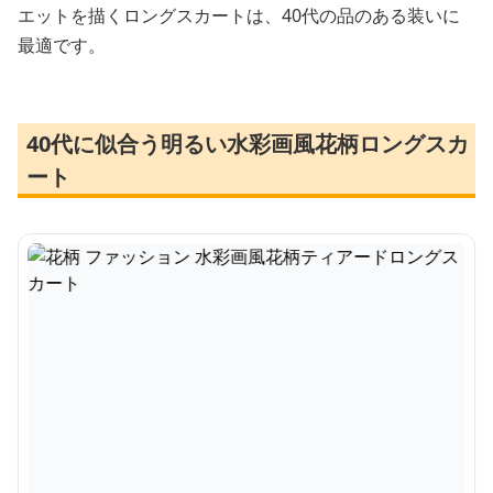
エットを描くロングスカートは、40代の品のある装いに
最適です。
40代に似合う明るい水彩画風花柄ロングスカ
ート