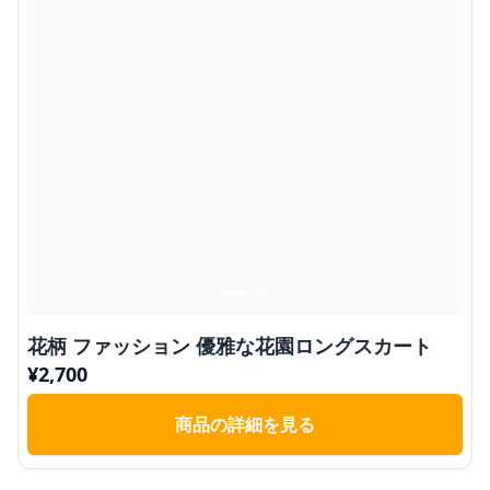
花柄 ファッション 優雅な花園ロングスカート
¥
2,700
商品の詳細を見る