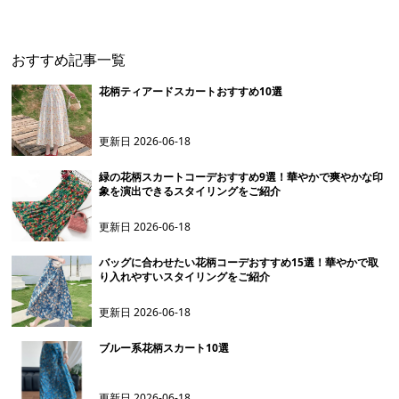
スカート
グスカート
おすすめ記事一覧
花柄ティアードスカートおすすめ10選
更新日
2026-06-18
緑の花柄スカートコーデおすすめ9選！華やかで爽やかな印
象を演出できるスタイリングをご紹介
更新日
2026-06-18
バッグに合わせたい花柄コーデおすすめ15選！華やかで取
り入れやすいスタイリングをご紹介
更新日
2026-06-18
ブルー系花柄スカート10選
更新日
2026-06-18