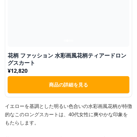
花柄 ファッション 水彩画風花柄ティアードロン
グスカート
¥
12,820
商品の詳細を見る
イエローを基調とした明るい色合いの水彩画風花柄が特徴
的なこのロングスカートは、40代女性に爽やかな印象を
もたらします。