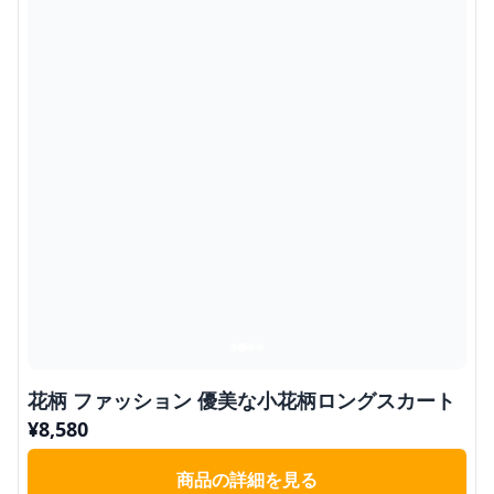
花柄 ファッション 優美な小花柄ロングスカート
¥
8,580
商品の詳細を見る