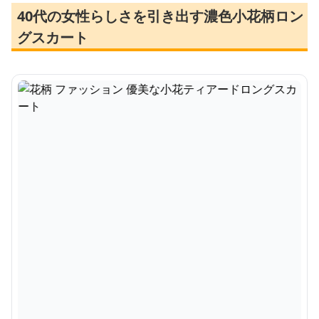
40代の女性らしさを引き出す濃色小花柄ロン
グスカート