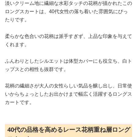
淡いクリーム地に繊細な水彩タッチの花柄が描かれたこの
ロングスカートは、40代女性の落ち着いた雰囲気にぴっ
たりです。
柔らかな色合いの花柄は派手すぎず、上品な印象を与えて
くれます。
ふんわりとしたシルエットは体型カバーにも役立ち、白ト
ップスとの相性も抜群です。
花柄の繊細さが大人の女性らしい気品を醸し出し、日常使
いからちょっとしたお出かけまで幅広く活躍するロングス
カートです。
40代の品格を高めるレース花柄重ね層ロング